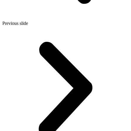
Previous slide