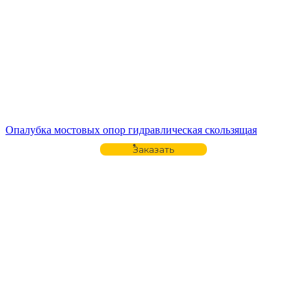
Опалубка мостовых опор гидравлическая скользящая
Заказать