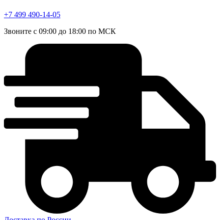
+7 499 490-14-05
Звоните с 09:00 до 18:00 по МСК
Доставка по России