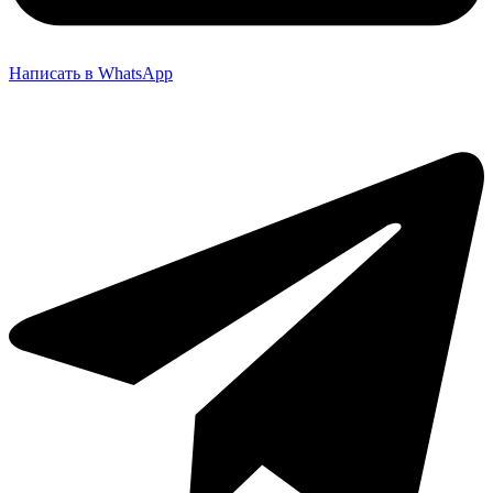
Написать в WhatsApp