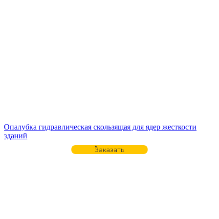
Опалубка гидравлическая скользящая для ядер жесткости
зданий
Заказать