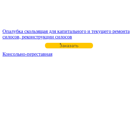
Опалубка скользящая для капитального и текущего ремонта
силосов, реконструкции силосов
Заказать
Консольно-переставная