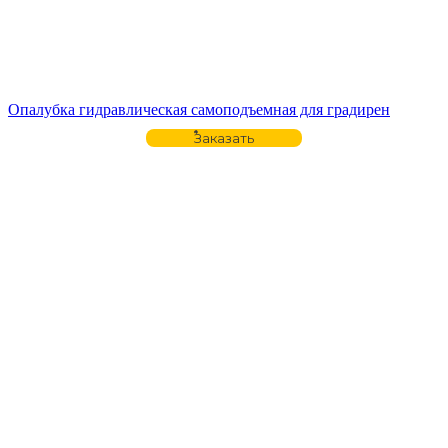
Опалубка гидравлическая самоподъемная для градирен
Заказать