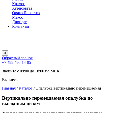
Крамос
Агрисовгаз
Овако Логистик
Мекос
Дивидаг
Контакты
X
Обратный звонок
+7 499 490-14-05
Звоните с 09:00 до 18:00 по МСК
Вы здесь:
Главная
/
Каталог
/
Опалубка вертикально перемещаемая
Вертикально перемещаемая опалубка
по
выгодным ценам