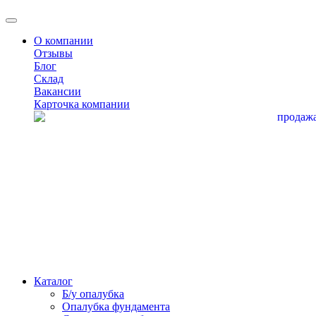
О компании
Отзывы
Блог
Склад
Вакансии
Карточка компании
Каталог
Б/у опалубка
Опалубка фундамента