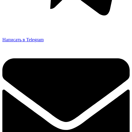
Написать в Telegram