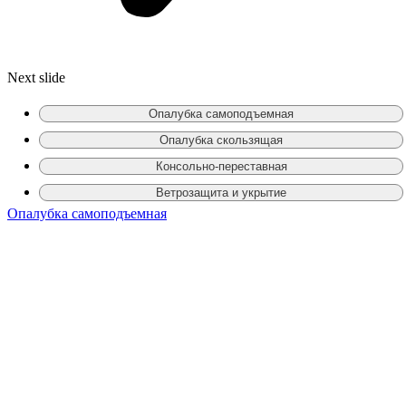
Next slide
Опалубка самоподъемная
Опалубка скользящая
Консольно-переставная
Ветрозащита и укрытие
Опалубка самоподъемная