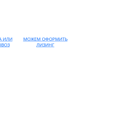
А ИЛИ
МОЖЕМ ОФОРМИТЬ
ЫВОЗ
ЛИЗИНГ