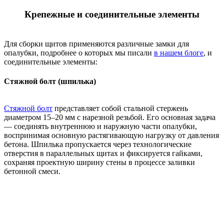
Крепежные и соединительные элементы
Для сборки щитов применяются различные замки для
опалубки, подробнее о которых мы писали
в нашем блоге
, и
соединительные элементы:
Стяжной болт (шпилька)
Стяжной болт
представляет собой стальной стержень
диаметром 15–20 мм с нарезной резьбой. Его основная задача
— соединять внутреннюю и наружную части опалубки,
воспринимая основную растягивающую нагрузку от давления
бетона. Шпилька пропускается через технологические
отверстия в параллельных щитах и фиксируется гайками,
сохраняя проектную ширину стены в процессе заливки
бетонной смеси.