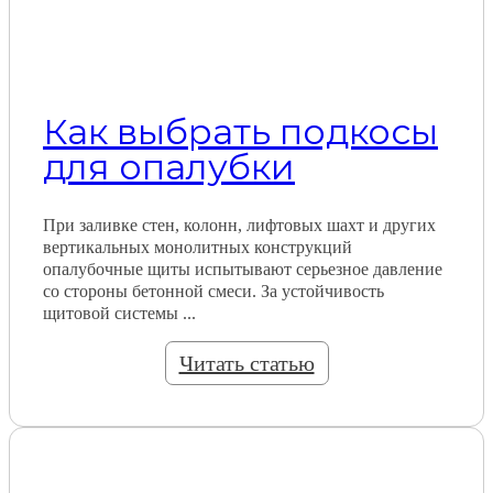
Как выбрать подкосы
для опалубки
При заливке стен, колонн, лифтовых шахт и других
вертикальных монолитных конструкций
опалубочные щиты испытывают серьезное давление
со стороны бетонной смеси. За устойчивость
щитовой системы ...
Читать статью