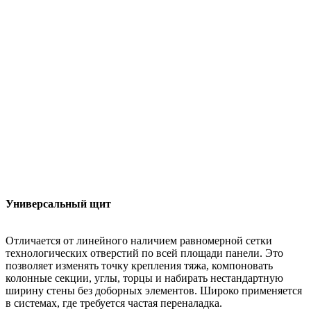
Универсальный щит
Отличается от линейного наличием равномерной сетки
технологических отверстий по всей площади панели. Это
позволяет изменять точку крепления тяжа, компоновать
колонные секции, углы, торцы и набирать нестандартную
ширину стены без доборных элементов. Широко применяется
в системах, где требуется частая переналадка.