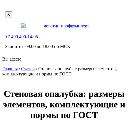
X
+7 499 490-14-05
Звоните с 09:00 до 18:00 по МСК
Вы здесь:
Главная
/
Статьи
/
Стеновая опалубка: размеры элементов,
комплектующие и нормы по ГОСТ
Стеновая опалубка: размеры
элементов, комплектующие и
нормы по ГОСТ