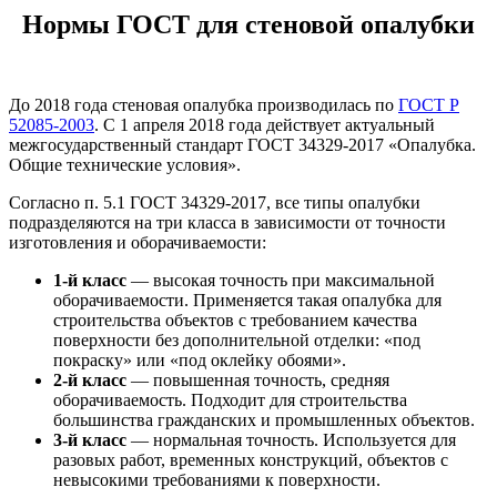
Нормы ГОСТ для стеновой опалубки
До 2018 года стеновая опалубка производилась по
ГОСТ Р
52085-2003
. С 1 апреля 2018 года действует актуальный
межгосударственный стандарт ГОСТ 34329-2017 «Опалубка.
Общие технические условия».
Согласно п. 5.1 ГОСТ 34329-2017, все типы опалубки
подразделяются на три класса в зависимости от точности
изготовления и оборачиваемости:
1-й класс
— высокая точность при максимальной
оборачиваемости. Применяется такая опалубка для
строительства объектов с требованием качества
поверхности без дополнительной отделки: «под
покраску» или «под оклейку обоями».
2-й класс
— повышенная точность, средняя
оборачиваемость. Подходит для строительства
большинства гражданских и промышленных объектов.
3-й класс
— нормальная точность. Используется для
разовых работ, временных конструкций, объектов с
невысокими требованиями к поверхности.