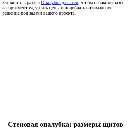
Загляните в раздел
Опалубка для стен
, чтобы ознакомиться с
ассортиментом, узнать цены и подобрать оптимальное
решение под задачи вашего проекта.
Стеновая опалубка: размеры щитов