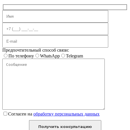
Предпочтительный способ связи:
По телефону
WhatsApp
Telegram
Согласен на
обработку персональных данных