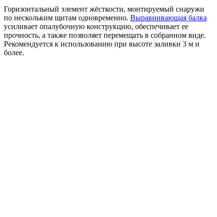
Горизонтальный элемент жёсткости, монтируемый снаружи
по нескольким щитам одновременно.
Выравнивающая балка
усиливает опалубочную конструкцию, обеспечивает ее
прочность, а также позволяет перемещать в собранном виде.
Рекомендуется к использованию при высоте заливки 3 м и
более.