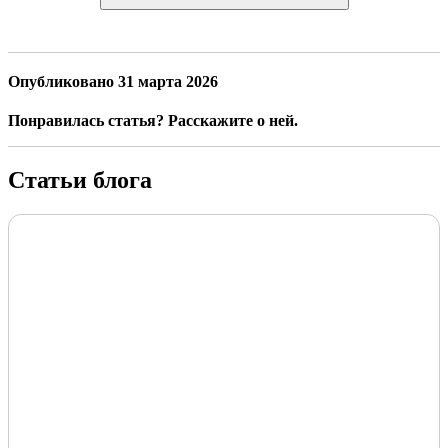
Опубликовано 31 марта 2026
Понравилась статья? Расскажите о ней.
Статьи блога