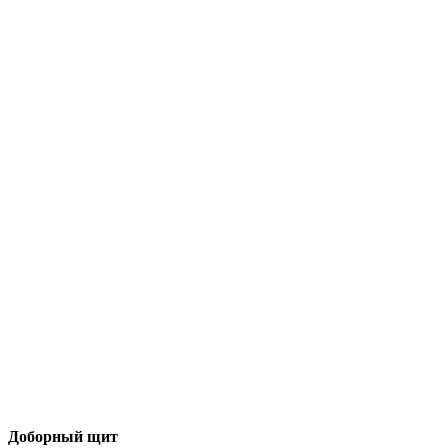
Доборный щит