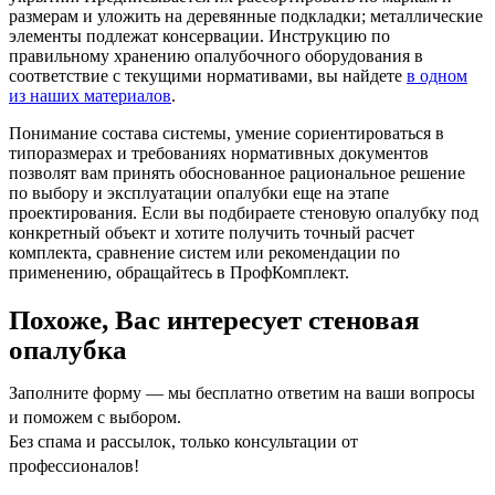
размерам и уложить на деревянные подкладки; металлические
элементы подлежат консервации. Инструкцию по
правильному хранению опалубочного оборудования в
соответствие с текущими нормативами, вы найдете
в одном
из наших материалов
.
Понимание состава системы, умение сориентироваться в
типоразмерах и требованиях нормативных документов
позволят вам принять обоснованное рациональное решение
по выбору и эксплуатации опалубки еще на этапе
проектирования. Если вы подбираете стеновую опалубку под
конкретный объект и хотите получить точный расчет
комплекта, сравнение систем или рекомендации по
применению, обращайтесь в ПрофКомплект.
Похоже, Вас интересует стеновая
опалубка
Заполните форму — мы бесплатно ответим на ваши вопросы
и поможем с выбором.
Без спама и рассылок, только консультации от
профессионалов!