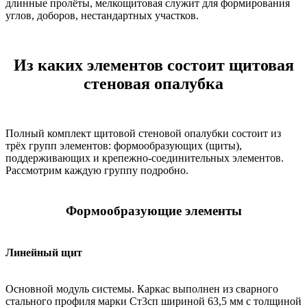
длинные пролёты, мелкощитовая служит для формирования
углов, доборов, нестандартных участков.
Из каких элементов состоит щитовая
стеновая опалубка
Полный комплект щитовой стеновой опалубки состоит из
трёх групп элементов: формообразующих (щиты),
поддерживающих и крепежно-соединительных элементов.
Рассмотрим каждую группу подробно.
Формообразующие элементы
Линейный щит
Основной модуль системы. Каркас выполнен из сварного
стального профиля марки Ст3сп шириной 63,5 мм с толщиной