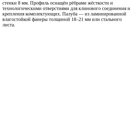
стенки 8 мм. Профиль оснащён рёбрами жёсткости и
технологическими отверстиями для клинового соединения и
крепления комплектующих. Палуба — из ламинированной
влагостойкой фанеры толщиной 18–21 мм или стального
листа.