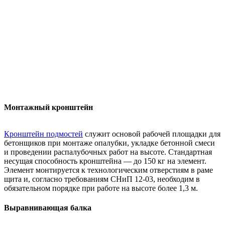
Монтажный кронштейн
Кронштейн подмостей
служит основой рабочей площадки для
бетонщиков при монтаже опалубки, укладке бетонной смеси
и проведении распалубочных работ на высоте. Стандартная
несущая способность кронштейна — до 150 кг на элемент.
Элемент монтируется к технологическим отверстиям в раме
щита и, согласно требованиям СНиП 12-03, необходим в
обязательном порядке при работе на высоте более 1,3 м.
Выравнивающая балка