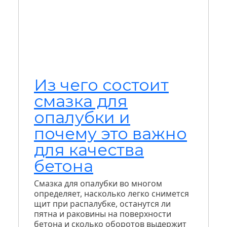
Из чего состоит
смазка для
опалубки и
почему это важно
для качества
бетона
Смазка для опалубки во многом
определяет, насколько легко снимется
щит при распалубке, останутся ли
пятна и раковины на поверхности
бетона и сколько оборотов выдержит