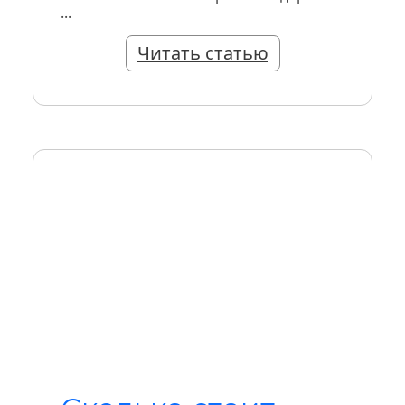
...
Читать статью