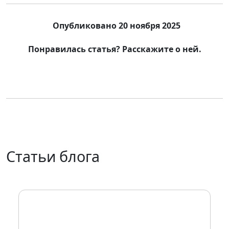
Опубликовано 20 ноября 2025
Понравилась статья? Расскажите о ней.
Статьи блога