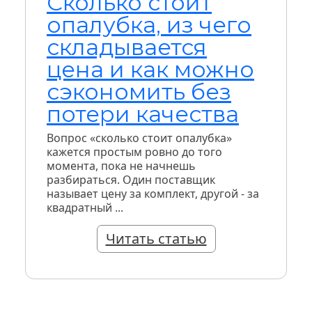
Сколько стоит
опалубка, из чего
складывается
цена и как можно
сэкономить без
потери качества
Вопрос «сколько стоит опалубка»
кажется простым ровно до того
момента, пока не начнешь
разбираться. Один поставщик
называет цену за комплект, другой - за
квадратный ...
Читать статью