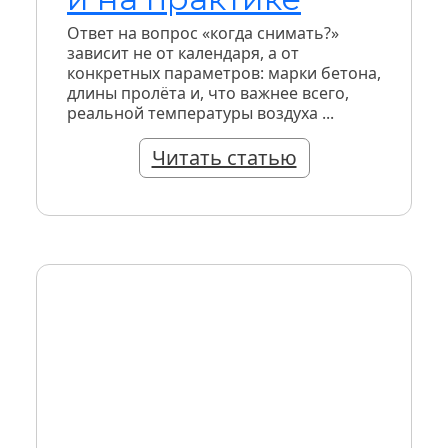
Ответ на вопрос «когда снимать?»
зависит не от календаря, а от
конкретных параметров: марки бетона,
длины пролёта и, что важнее всего,
реальной температуры воздуха ...
Читать статью