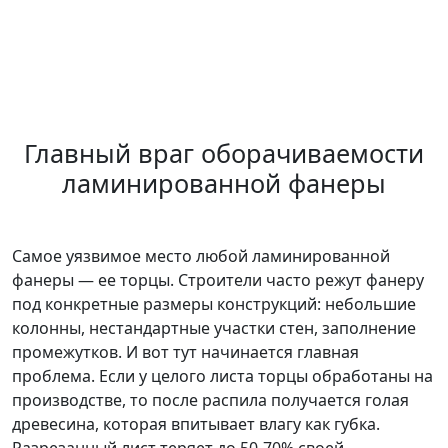
Главный враг оборачиваемости
ламинированной фанеры
Самое уязвимое место любой ламинированной
фанеры — ее торцы. Строители часто режут фанеру
под конкретные размеры конструкций: небольшие
колонны, нестандартные участки стен, заполнение
промежутков. И вот тут начинается главная
проблема. Если у целого листа торцы обработаны на
производстве, то после распила получается голая
древесина, которая впитывает влагу как губка.