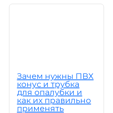
Зачем нужны ПВХ
конус и трубка
для опалубки и
как их правильно
применять