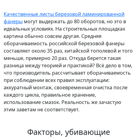
Качественные листы березовой ламинированной
фанеры
могут выдержать до 80 оборотов, но это в
идеальных условиях. На строительных площадках
картина обычно совсем другая. Средняя
оборачиваемость российской березовой фанеры
составляет около 35 раз, китайской тополевой и того
меньше, примерно 20 раз. Откуда берется такая
разница между теорией и практикой? Всё дело в том,
что производитель рассчитывает оборачиваемость
при соблюдении всех правил эксплуатации:
аккуратный монтаж, своевременная очистка после
каждого цикла, правильное хранение,
использование смазок. Реальность же зачастую
этим заветам не соответствует.
Факторы, убивающие