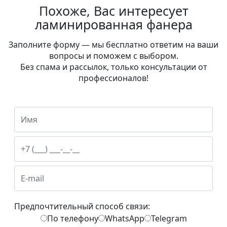
Похоже, Вас интересует
ламинированная фанера
Заполните форму — мы бесплатно ответим на ваши
вопросы и поможем с выбором.
Без спама и рассылок, только консультации от
профессионалов!
Предпочтительный способ связи:
По телефону
WhatsApp
Telegram