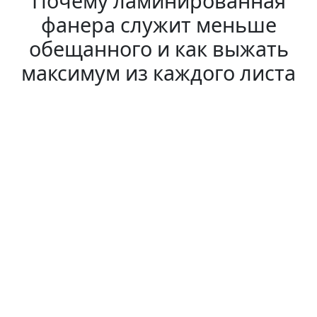
Почему ламинированная
фанера служит меньше
обещанного и как выжать
максимум из каждого листа