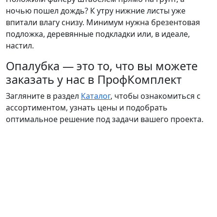
ночью пошел дождь? К утру нижние листы уже
впитали влагу снизу. Минимум нужна брезентовая
подложка, деревянные подкладки или, в идеале,
настил.
Опалубка
— это то, что вы можете
заказать у нас в ПрофКомплект
Загляните в раздел
Каталог
, чтобы ознакомиться с
ассортиментом, узнать цены и подобрать
оптимальное решение под задачи вашего проекта.