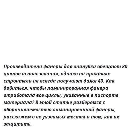
Производители фанеры для опалубки обещают 80
циклов использования, однако на практике
строители не всегда получают даже 40. Как
добиться, чтобы ламинированная фанера
отработала все циклы, указанные в паспорте
материала? В этой статье разберемся с
оборачиваемостью ламинированной фанеры,
расскажем о ее уязвимых местах и том, как их
защитить.