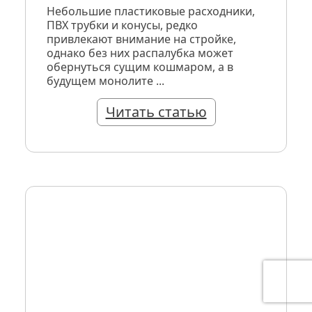
Небольшие пластиковые расходники,
ПВХ трубки и конусы, редко
привлекают внимание на стройке,
однако без них распалубка может
обернуться сущим кошмаром, а в
будущем монолите ...
Читать статью