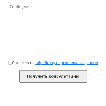
Согласен на
обработку персональных данных