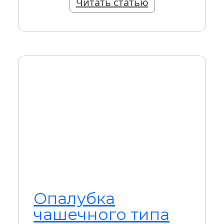
Читать статью
Опалубка
чашечного типа