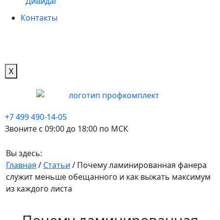
Дивидаг
Контакты
X
+7 499 490-14-05
Звоните с 09:00 до 18:00 по МСК
Вы здесь:
Главная
/
Статьи
/
Почему ламинированная фанера
служит меньше обещанного и как выжать максимум
из каждого листа