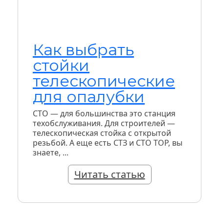
Как выбрать
стойки
телескопические
для опалубки
СТО — для большинства это станция
техобслуживания. Для строителей —
телескопическая стойка с открытой
резьбой. А еще есть СТЗ и СТО ТОР, вы
знаете, ...
Читать статью