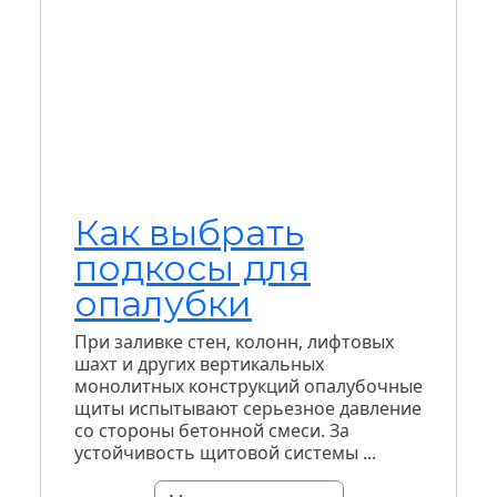
Как выбрать
подкосы для
опалубки
При заливке стен, колонн, лифтовых
шахт и других вертикальных
монолитных конструкций опалубочные
щиты испытывают серьезное давление
со стороны бетонной смеси. За
устойчивость щитовой системы ...