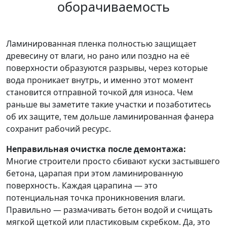
оборачиваемость
Ламинированная пленка полностью защищает
древесину от влаги, но рано или поздно на её
поверхности образуются разрывы, через которые
вода проникает внутрь, и именно этот момент
становится отправной точкой для износа. Чем
раньше вы заметите такие участки и позаботитесь
об их защите, тем дольше ламинированная фанера
сохранит рабочий ресурс.
Неправильная очистка после демонтажа:
Многие строители просто сбивают куски застывшего
бетона, царапая при этом ламинированную
поверхность. Каждая царапина — это
потенциальная точка проникновения влаги.
Правильно — размачивать бетон водой и счищать
мягкой щеткой или пластиковым скребком. Да, это