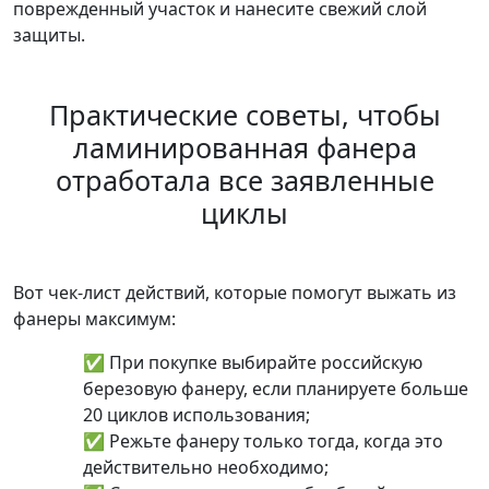
поврежденный участок и нанесите свежий слой
защиты.
Практические советы, чтобы
ламинированная фанера
отработала все заявленные
циклы
Вот чек-лист действий, которые помогут выжать из
фанеры максимум:
✅ При покупке выбирайте российскую
березовую фанеру, если планируете больше
20 циклов использования
;
✅
Режьте фанеру только тогда, когда это
действительно необходимо
;