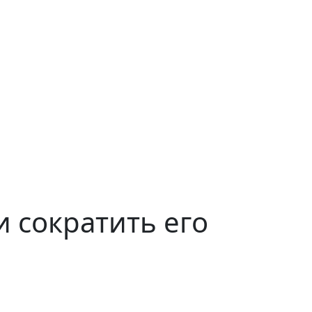
и сократить его