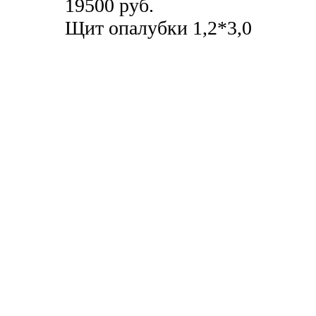
19500 руб.
Щит опалубки 1,2*3,0