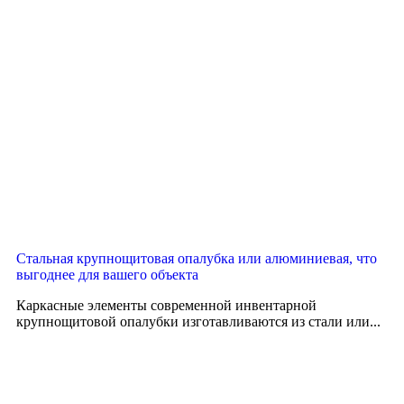
Стальная крупнощитовая опалубка или алюминиевая, что
выгоднее для вашего объекта
Каркасные элементы современной инвентарной
крупнощитовой опалубки изготавливаются из стали или...