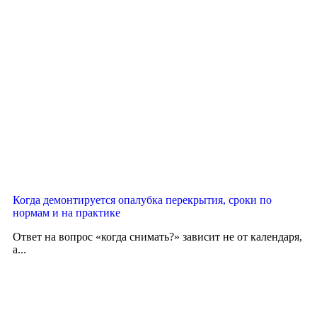
Когда демонтируется опалубка перекрытия, сроки по
нормам и на практике
Ответ на вопрос «когда снимать?» зависит не от календаря,
а...