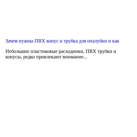
Зачем нужны ПВХ конус и трубка для опалубки и как
Небольшие пластиковые расходники, ПВХ трубки и
конусы, редко привлекают внимание...