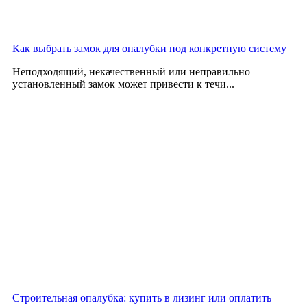
Как выбрать замок для опалубки под конкретную систему
Неподходящий, некачественный или неправильно
установленный замок может привести к течи...
Строительная опалубка: купить в лизинг или оплатить