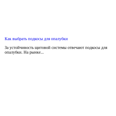
Как выбрать подкосы для опалубки
За устойчивость щитовой системы отвечают подкосы для
опалубки. На рынке...