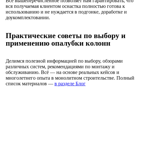
Все вышеперечисленное позволяет нам гарантировать, что
вся получаемая клиентом оснастка полностью готова к
использованию и не нуждается в подгонке, доработке и
доукомплектовании.
Практические советы по выбору и
применению опалубки колонн
Делимся полезной информацией по выбору, обзорами
различных систем, рекомендациями по монтажу и
обслуживанию. Всё — на основе реальных кейсов и
многолетнего опыта в монолитном строительстве. Полный
список материалов —
в разделе Блог