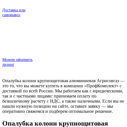
Доставка или
самовывоз
Можем оформить
лизинг
Опалубка колонн крупнощитовая алюминиевая Агрисовгаз —
это то, что вы можете купить в компании «ПрофКомплект» с
доставкой по всей России. Мы работаем как с юридическими,
так и с частными лицами: принимаем оплату по
безналичному расчету с НДС, а также наличными. Если вы не
нашли нужную позицию на сайте, оставьте заявку — мы
оперативно свяжемся и подберем оптимальное решение.
Опалубка колонн крупнощитовая