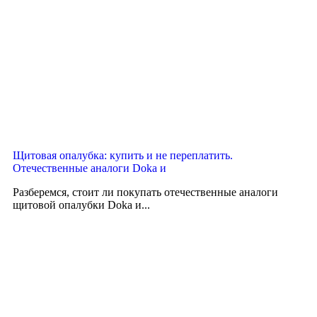
Щитовая опалубка: купить и не переплатить.
Отечественные аналоги Doka и
Разберемся, стоит ли покупать отечественные аналоги
щитовой опалубки Doka и...