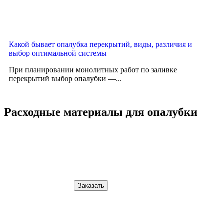
Какой бывает опалубка перекрытий, виды, различия и
выбор оптимальной системы
При планировании монолитных работ по заливке
перекрытий выбор опалубки —...
Расходные материалы для опалубки
Заказать