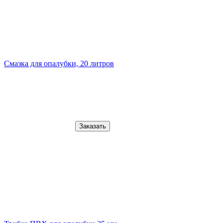
Смазка для опалубки, 20 литров
Заказать