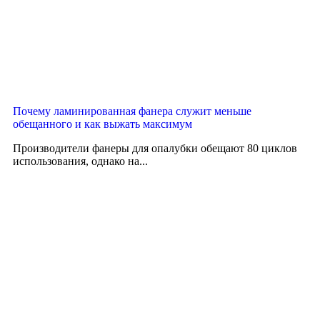
Почему ламинированная фанера служит меньше
обещанного и как выжать максимум
Производители фанеры для опалубки обещают 80 циклов
использования, однако на...