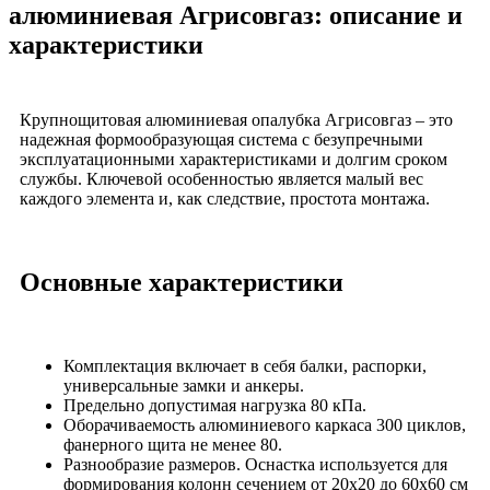
алюминиевая Агрисовгаз: описание и
характеристики
Крупнощитовая алюминиевая опалубка Агрисовгаз – это
надежная формообразующая система с безупречными
эксплуатационными характеристиками и долгим сроком
службы. Ключевой особенностью является малый вес
каждого элемента и, как следствие, простота монтажа.
Основные характеристики
Комплектация включает в себя балки, распорки,
универсальные замки и анкеры.
Предельно допустимая нагрузка 80 кПа.
Оборачиваемость алюминиевого каркаса 300 циклов,
фанерного щита не менее 80.
Разнообразие размеров. Оснастка используется для
формирования колонн сечением от 20х20 до 60х60 см