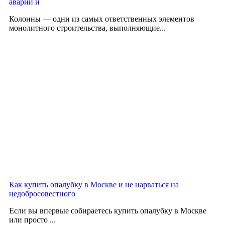
аварий и
Колонны — одни из самых ответственных элементов
монолитного строительства, выполняющие...
Как купить опалубку в Москве и не нарваться на
недобросовестного
Если вы впервые собираетесь купить опалубку в Москве
или просто ...