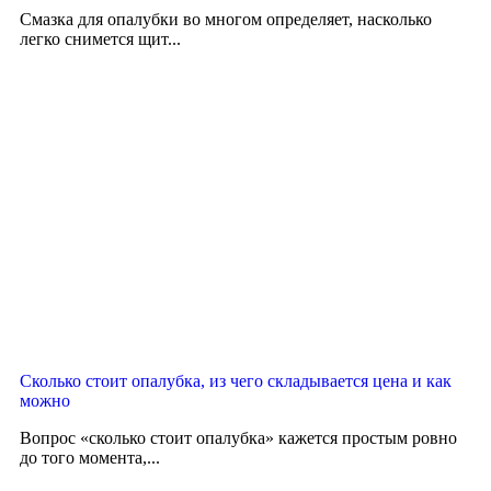
Смазка для опалубки во многом определяет, насколько
легко снимется щит...
Сколько стоит опалубка, из чего складывается цена и как
можно
Вопрос «сколько стоит опалубка» кажется простым ровно
до того момента,...