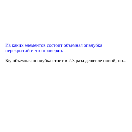
Из каких элементов состоит объемная опалубка
перекрытий и что проверять
Б/у объемная опалубка стоит в 2-3 раза дешевле новой, но...