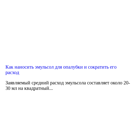
Как наносить эмульсол для опалубки и сократить его
расход
Заявляемый средний расход эмульсола составляет около 20-
30 мл на квадратный...