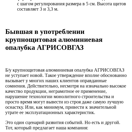
с шагом регулирования размера в 5 см. Высота щитов
составляет 3 и 3,3 м.
Бывшая в употреблении
крупнощитовая алюминиевая
опалубка АГРИСОВГАЗ
Б/у крупнощитовая алюминиевая опалубка АГРИСОВГАЗ
не уступает новой. Такое утверждение вполне обоснованно
вызывает у многих наших клиентов оправданные
сомнения. Действительно, несмотря на изначально высокое
качество продукции, неграмотное ее применение,
нарушение технологии монолитного строительства и
просто время могут вывести из строя даже самую лучшую
оснастку. Или, как минимум, привести к значительной
утрате ее эксплуатационных характеристик.
Это один сценарий развития событий. Но есть и другой.
Тот, который предлагает наша компания: