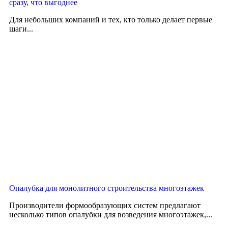
сразу, что выгоднее
Для небольших компаний и тех, кто только делает первые
шаги...
Опалубка для монолитного строительства многоэтажек
Производители формообразующих систем предлагают
несколько типов опалубки для возведения многоэтажек,...