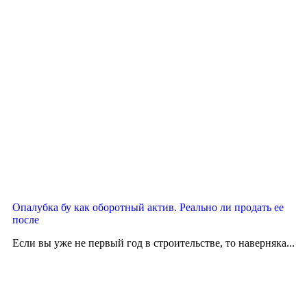
Опалубка бу как оборотный актив. Реально ли продать ее
после
Если вы уже не первый год в строительстве, то наверняка...