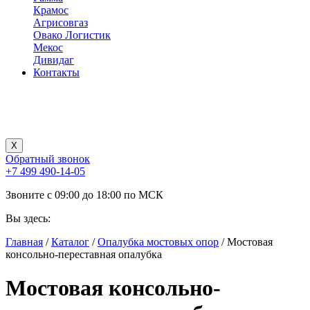
Крамос
Агрисовгаз
Овако Логистик
Мекос
Дивидаг
Контакты
X
Обратный звонок
+7 499 490-14-05
Звоните с 09:00 до 18:00 по МСК
Вы здесь:
Главная
/
Каталог
/
Опалубка мостовых опор
/
Мостовая
консольно-переставная опалубка
Мостовая консольно-