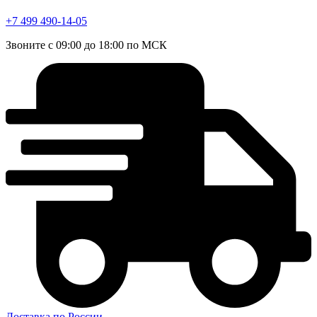
+7 499 490-14-05
Звоните с 09:00 до 18:00 по МСК
Доставка по России