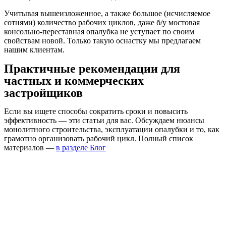
Учитывая вышеизложенное, а также большое (исчисляемое
сотнями) количество рабочих циклов, даже б/у мостовая
консольно-переставная опалубка не уступает по своим
свойствам новой. Только такую оснастку мы предлагаем
нашим клиентам.
Практичные рекомендации для
частных и коммерческих
застройщиков
Если вы ищете способы сократить сроки и повысить
эффективность — эти статьи для вас. Обсуждаем нюансы
монолитного строительства, эксплуатации опалубки и то, как
грамотно организовать рабочий цикл. Полный список
материалов —
в разделе Блог