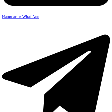
Написать в WhatsApp