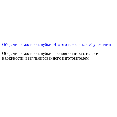
Оборачиваемость опалубки. Что это такое и как её увеличить
Оборачиваемость опалубки – основной показатель её
надежности и запланированного изготовителем...