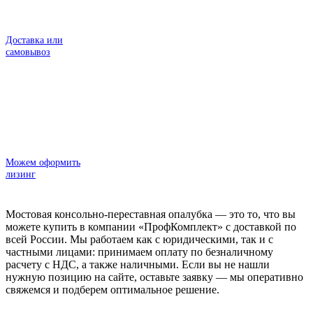
Доставка или
самовывоз
Можем оформить
лизинг
Мостовая консольно-переставная опалубка — это то, что вы
можете купить в компании «ПрофКомплект» с доставкой по
всей России. Мы работаем как с юридическими, так и с
частными лицами: принимаем оплату по безналичному
расчету с НДС, а также наличными. Если вы не нашли
нужную позицию на сайте, оставьте заявку — мы оперативно
свяжемся и подберем оптимальное решение.