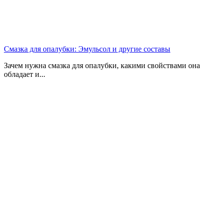
Смазка для опалубки: Эмульсол и другие составы
Зачем нужна смазка для опалубки, какими свойствами она
обладает и...