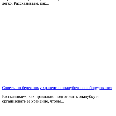
легко. Рассказываем, как...
Советы по бережному хранению опалубочного оборудования
Рассказываем, как правильно подготовить опалубку и
организовать ее хранение, чтобы...