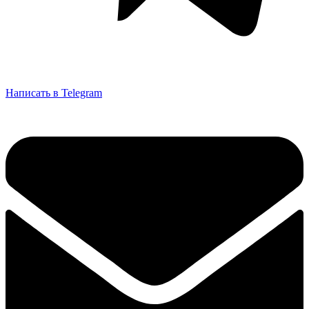
Написать в Telegram