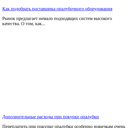
Как подобрать поставщика опалубочного оборудования
Рынок предлагает немало подходящих систем высокого
качества. О том, как...
Дополнительные расходы при покупке опалубки
Переплатить при покупке опалубки особенно новичкам очень