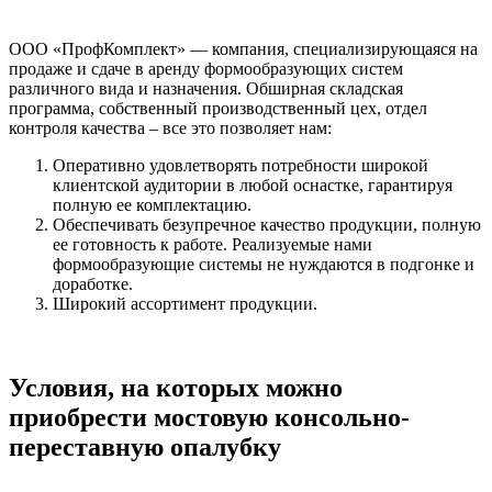
ООО «ПрофКомплект» — компания, специализирующаяся на
продаже и сдаче в аренду формообразующих систем
различного вида и назначения. Обширная складская
программа, собственный производственный цех, отдел
контроля качества – все это позволяет нам:
Оперативно удовлетворять потребности широкой
клиентской аудитории в любой оснастке, гарантируя
полную ее комплектацию.
Обеспечивать безупречное качество продукции, полную
ее готовность к работе. Реализуемые нами
формообразующие системы не нуждаются в подгонке и
доработке.
Широкий ассортимент продукции.
Условия, на которых можно
приобрести мостовую консольно-
переставную опалубку