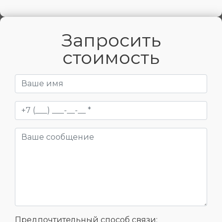
Запросить
стоимость
Предпочтительный способ связи: