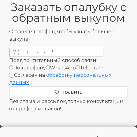
Заказать опалубку с
обратным выкупом
Оставьте телефон, чтобы узнать больше о
выкупе
Предпочтительный способ связи:
По телефону
WhatsApp
Telegram
Согласен на
обработку персональных
данных
Без спама и рассылок, только консультации
от профессионалов!