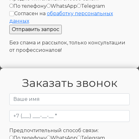
По телефону
WhatsApp
Telegram
Согласен на
обработку персональных
данных
Без спама и рассылок, только консультации
от профессионалов!
Заказать звонок
Предпочтительный способ связи:
По телефону
WhatsApp
Telegram