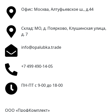
Офис: Москва, Алтуфьевское ш., д.44
Склад: МО, д. Поярково, Клушинская улица,
д. 7
info@opalubka.trade
+7 499 490-14-05
ПН-ПТ с 9-00 до 18-00
ООО «ПрофКомплект»