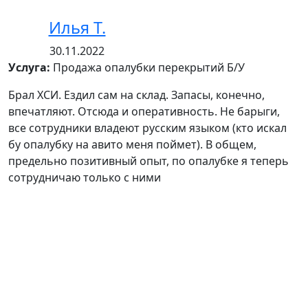
Илья Т.
30.11.2022
Услуга:
Продажа опалубки перекрытий Б/У
Брал ХСИ. Ездил сам на склад. Запасы, конечно,
впечатляют. Отсюда и оперативность. Не барыги,
все сотрудники владеют русским языком (кто искал
бу опалубку на авито меня поймет). В общем,
предельно позитивный опыт, по опалубке я теперь
сотрудничаю только с ними