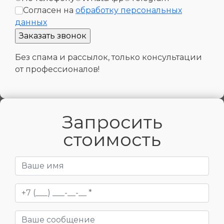
Согласен на
обработку персональных
данных
Без спама и рассылок, только консультации
от профессионалов!
Запросить
стоимость