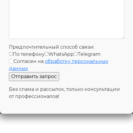
Предпочтительный способ связи:
По телефону
WhatsApp
Telegram
Согласен на
обработку персональных
данных
Без спама и рассылок, только консультации
от профессионалов!