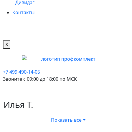
Дивидаг
Контакты
X
+7 499 490-14-05
Звоните с 09:00 до 18:00 по МСК
Илья Т.
Показать все