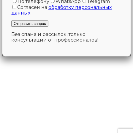
По телефону
WhatsApp
Telegram
Согласен на
обработку персональных
данных
Без спама и рассылок, только
консультации от профессионалов!