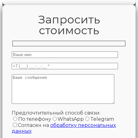
Запросить
стоимость
Предпочтительный способ связи:
По телефону
WhatsApp
Telegram
Согласен на
обработку персональных
данных