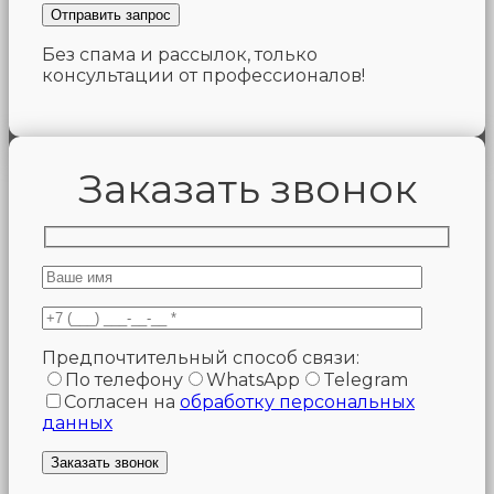
Без спама и рассылок, только
консультации от профессионалов!
Заказать звонок
Предпочтительный способ связи:
По телефону
WhatsApp
Telegram
Согласен на
обработку персональных
данных