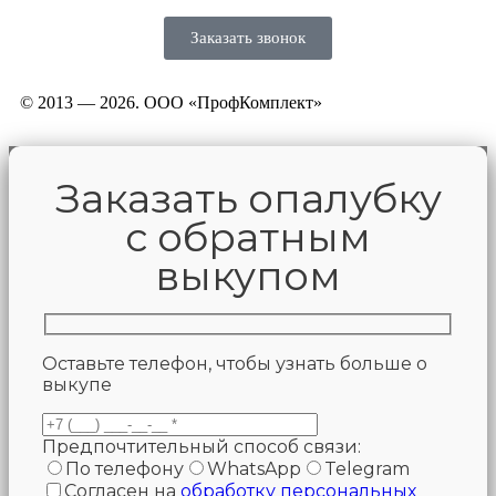
Заказать звонок
© 2013 — 2026. ООО «ПрофКомплект»
Заказать опалубку
с обратным
выкупом
Оставьте телефон, чтобы узнать больше о
выкупе
Предпочтительный способ связи:
По телефону
WhatsApp
Telegram
Согласен на
обработку персональных