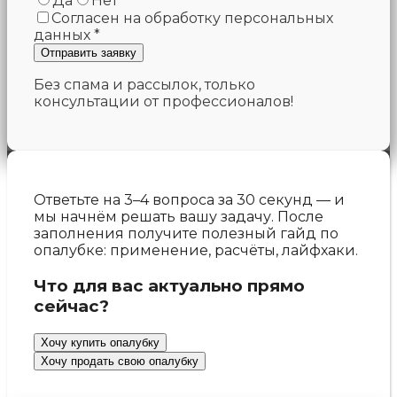
Да
Нет
Согласен на обработку персональных
данных *
Без спама и рассылок, только
консультации от профессионалов!
Ответьте на 3–4 вопроса за 30 секунд — и
мы начнём решать вашу задачу.
После
заполнения получите полезный гайд по
опалубке: применение, расчёты, лайфхаки.
Что для вас актуально прямо
сейчас?
Хочу купить опалубку
Хочу продать свою опалубку