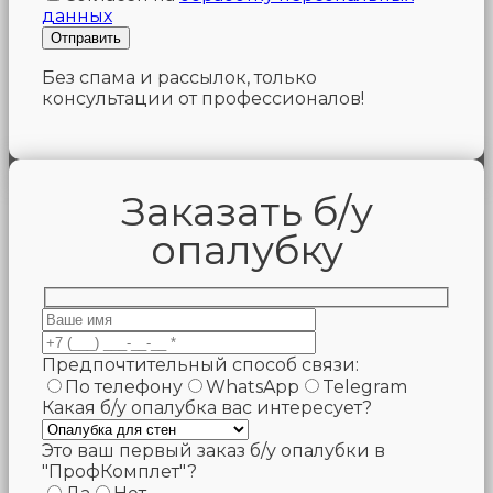
данных
Без спама и рассылок, только
консультации от профессионалов!
Заказать б/у
опалубку
Предпочтительный способ связи:
По телефону
WhatsApp
Telegram
Какая б/у опалубка вас интересует?
Это ваш первый заказ б/у опалубки в
"ПрофКомплет"?