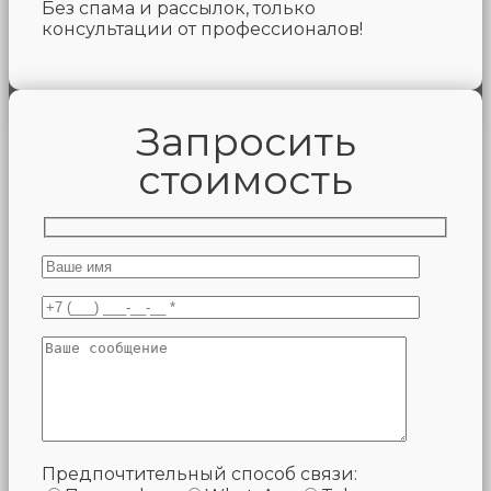
Без спама и рассылок, только
консультации от профессионалов!
Запросить
стоимость
Предпочтительный способ связи: