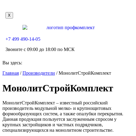
X
+7 499 490-14-05
Звоните с 09:00 до 18:00 по МСК
Вы здесь:
Главная
/
Производители
/
МонолитСтройКомплект
МонолитСтройКомплект
МонолитСтройКомплект – известный российский
производитель модульной мелко- и крупнощитовых
формообразующих систем, а также опалубки перекрытия.
Данная продукция пользуется заслуженным спросом у
крупных застройщиков и частных подрядчиков,
специализирующихся на монолитном строительстве.