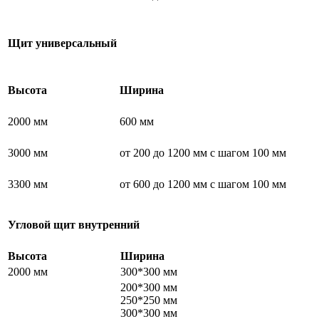
Щит универсальный
Высота
Ширина
2000 мм
600 мм
3000 мм
от 200 до 1200 мм с шагом 100 мм
3300 мм
от 600 до 1200 мм с шагом 100 мм
Угловой щит внутренний
Высота
Ширина
2000 мм
300*300 мм
200*300 мм
250*250 мм
300*300 мм