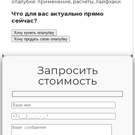
опалубке: применение, расчёты, лайфхаки.
Что для вас актуально прямо
сейчас?
Хочу купить опалубку
Хочу продать свою опалубку
Запросить
стоимость