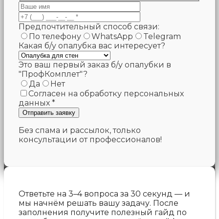
Предпочтительный способ связи:
По телефону
WhatsApp
Telegram
Какая б/у опалубка вас интересует?
Это ваш первый заказ б/у опалубки в
"ПрофКомплет"?
Да
Нет
Согласен на обработку персональных
данных *
Без спама и рассылок, только
консультации от профессионалов!
Ответьте на 3–4 вопроса за 30 секунд — и
мы начнём решать вашу задачу.
После
заполнения получите полезный гайд по