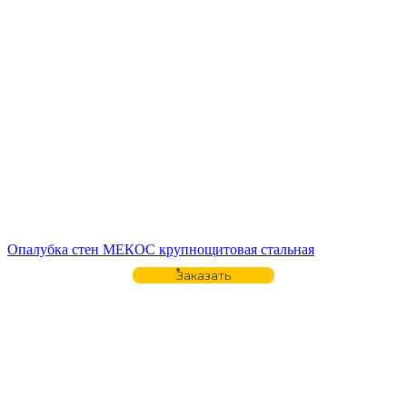
Опалубка стен МЕКОС крупнощитовая стальная
Заказать