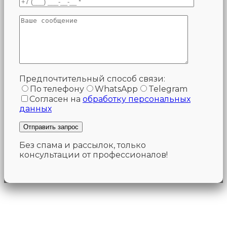
Предпочтительный способ связи:
По телефону
WhatsApp
Telegram
Согласен на
обработку персональных
данных
Без спама и рассылок, только
консультации от профессионалов!