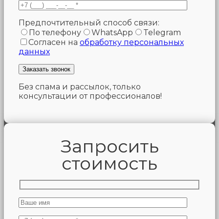
Предпочтительный способ связи:
По телефону
WhatsApp
Telegram
Согласен на
обработку персональных
данных
Без спама и рассылок, только
консультации от профессионалов!
Запросить
стоимость