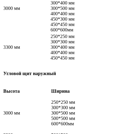
300*400 мм
3000 мм
300*500 мм
400*400 мм
450*300 мм
450*450 мм
600*600мм
250*250 мм
300*300 мм
3300 мм
300*400 мм
400*400 мм
450*450 мм
Угловой щит наружный
Высота
Ширина
250*250 мм
300*300 мм
3000 мм
300*500 мм
500*500 мм
600*600мм