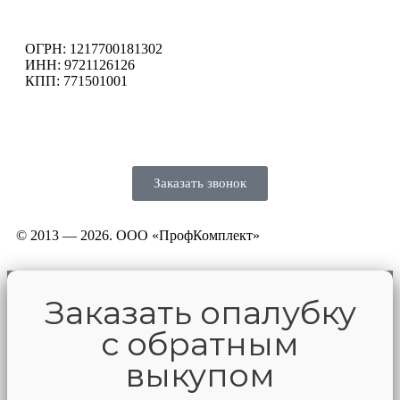
ОГРН: 1217700181302
ИНН: 9721126126
КПП: 771501001
Заказать звонок
© 2013 — 2026. ООО «ПрофКомплект»
Заказать опалубку
с обратным
выкупом