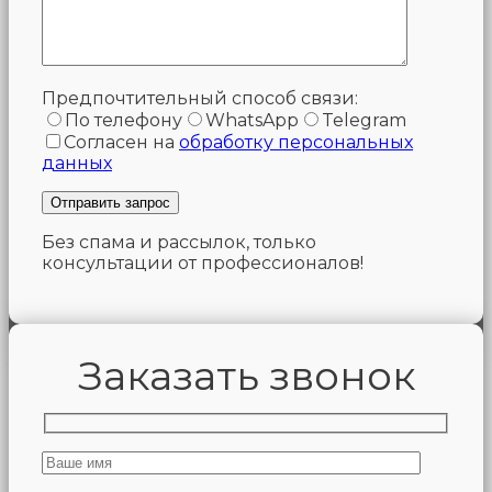
Предпочтительный способ связи:
По телефону
WhatsApp
Telegram
Согласен на
обработку персональных
данных
Без спама и рассылок, только
консультации от профессионалов!
Заказать звонок