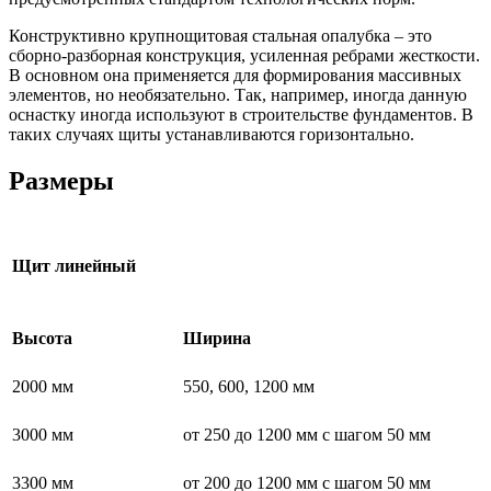
Конструктивно крупнощитовая стальная опалубка – это
сборно-разборная конструкция, усиленная ребрами жесткости.
В основном она применяется для формирования массивных
элементов, но необязательно. Так, например, иногда данную
оснастку иногда используют в строительстве фундаментов. В
таких случаях щиты устанавливаются горизонтально.
Размеры
Щит линейный
Высота
Ширина
2000 мм
550, 600, 1200 мм
3000 мм
от 250 до 1200 мм с шагом 50 мм
3300 мм
от 200 до 1200 мм с шагом 50 мм