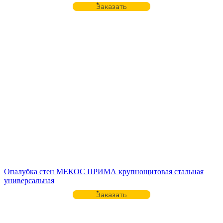
Заказать
Опалубка стен МЕКОС ПРИМА крупнощитовая стальная
универсальная
Заказать