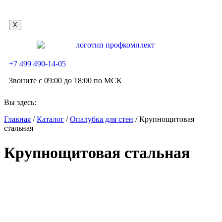
X
+7 499 490-14-05
Звоните с 09:00 до 18:00 по МСК
Вы здесь:
Главная
/
Каталог
/
Опалубка для стен
/
Крупнощитовая
стальная
Крупнощитовая стальная