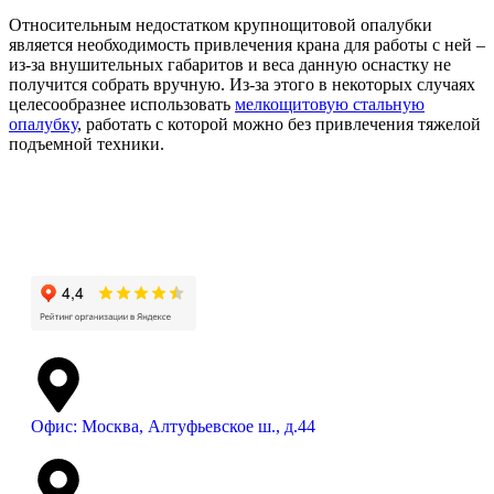
Относительным недостатком крупнощитовой опалубки
является необходимость привлечения крана для работы с ней –
из-за внушительных габаритов и веса данную оснастку не
получится собрать вручную. Из-за этого в некоторых случаях
целесообразнее использовать
мелкощитовую стальную
опалубку
, работать с которой можно без привлечения тяжелой
подъемной техники.
Офис: Москва, Алтуфьевское ш., д.44