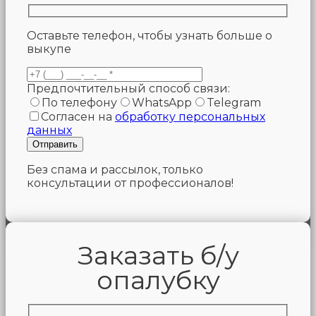
Оставьте телефон, чтобы узнать больше о
выкупе
Предпочтительный способ связи:
По телефону
WhatsApp
Telegram
Согласен на
обработку персональных
данных
Без спама и рассылок, только
консультации от профессионалов!
Заказать б/у
опалубку