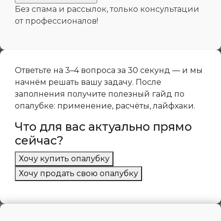
Без спама и рассылок, только консультации
от профессионалов!
Ответьте на 3–4 вопроса за 30 секунд — и мы
начнём решать вашу задачу.
После
заполнения получите полезный гайд по
опалубке: применение, расчёты, лайфхаки.
Что для вас актуально прямо
сейчас?
Хочу купить опалубку
Хочу продать свою опалубку