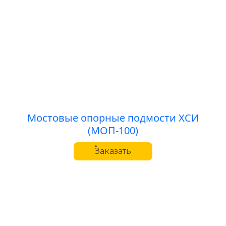
Мостовые опорные подмости ХСИ
(МОП-100)
Заказать