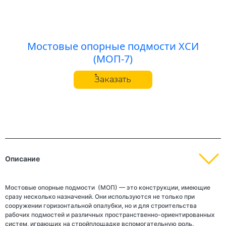
Мостовые опорные подмости ХСИ
(МОП-7)
Заказать
Описание
Мостовые опорные подмости (МОП) — это конструкции, имеющие
сразу несколько назначений. Они используются не только при
сооружении горизонтальной опалубки, но и для строительства
рабочих подмостей и различных пространственно-ориентированных
систем, играющих на стройплощадке вспомогательную роль.