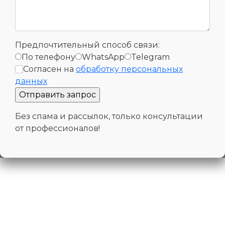
Предпочтительный способ связи:
По телефону
WhatsApp
Telegram
Согласен на
обработку персональных
данных
Без спама и рассылок, только консультации
от профессионалов!