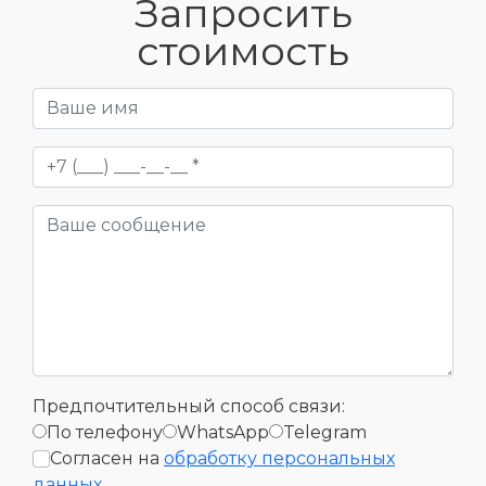
Запросить
стоимость
Предпочтительный способ связи:
По телефону
WhatsApp
Telegram
Согласен на
обработку персональных
данных