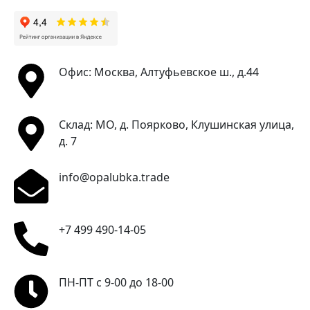
Офис: Москва, Алтуфьевское ш., д.44
Склад: МО, д. Поярково, Клушинская улица,
д. 7
info@opalubka.trade
+7 499 490-14-05
ПН-ПТ с 9-00 до 18-00