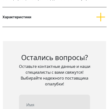
Характеристики
Остались вопросы?
Оставьте контактные данные и наши
специалисты с вами свяжутся!
Выбирайте надежного поставщика
опалубки!