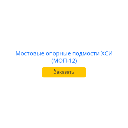
Мостовые опорные подмости ХСИ
(МОП-12)
Заказать