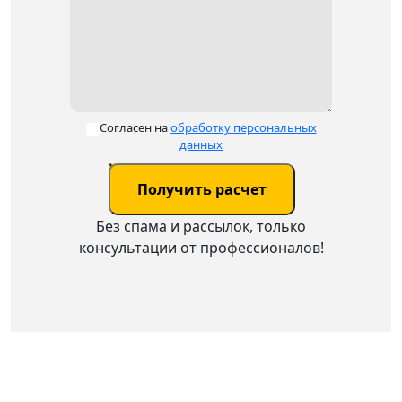
Согласен на
обработку персональных
данных
Без спама и рассылок, только
консультации от профессионалов!