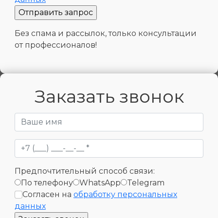
Без спама и рассылок, только консультации
от профессионалов!
Заказать звонок
Предпочтительный способ связи:
По телефону
WhatsApp
Telegram
Согласен на
обработку персональных
данных