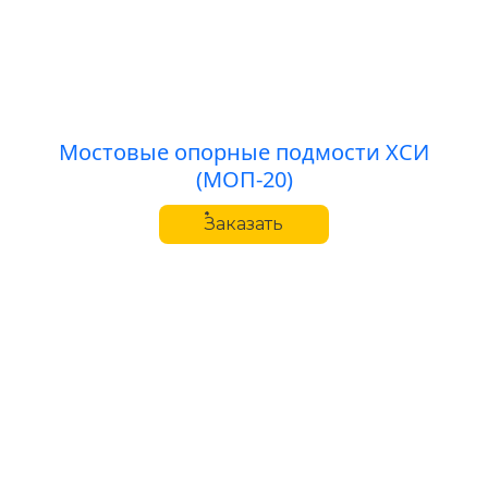
Мостовые опорные подмости ХСИ
(МОП-20)
Заказать