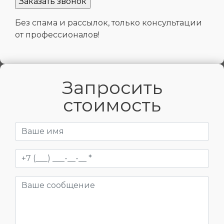
Без спама и рассылок, только консультации
от профессионалов!
Запросить
стоимость