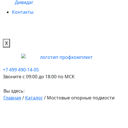
Дивидаг
Контакты
X
+7 499 490-14-05
Звоните с 09:00 до 18:00 по МСК
Вы здесь:
Главная
/
Каталог
/
Мостовые опорные подмости